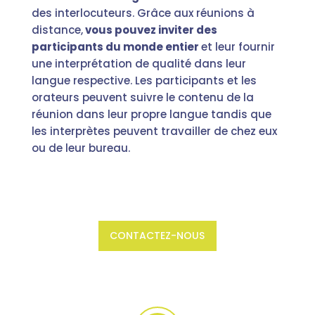
des interlocuteurs. Grâce aux réunions à
distance,
vous pouvez inviter des
participants du monde entier
et leur fournir
une interprétation de qualité dans leur
langue respective. Les participants et les
orateurs peuvent suivre le contenu de la
réunion dans leur propre langue tandis que
les interprètes peuvent travailler de chez eux
ou de leur bureau.
CONTACTEZ-NOUS