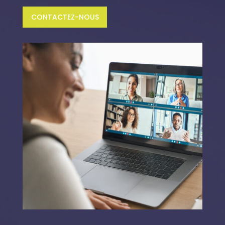
CONTACTEZ-NOUS