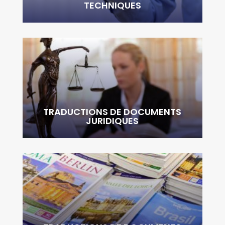
TECHNIQUES
TRADUCTIONS DE DOCUMENTS
JURIDIQUES