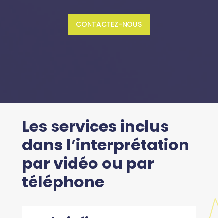
CONTACTEZ-NOUS
Les services inclus
dans l’interprétation
par vidéo ou par
téléphone