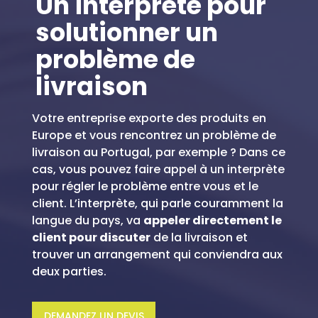
Un interprète pour
solutionner un
problème de
livraison
Votre entreprise exporte des produits en
Europe et vous rencontrez un problème de
livraison au Portugal, par exemple ? Dans ce
cas, vous pouvez faire appel à un interprète
pour régler le problème entre vous et le
client. L’interprète, qui parle couramment la
langue du pays, va
appeler directement le
client pour discuter
de la livraison et
trouver un arrangement qui conviendra aux
deux parties.
DEMANDEZ UN DEVIS