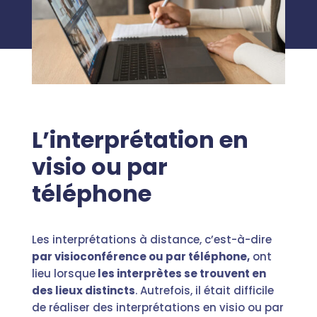
L’interprétation en
visio ou par
téléphone
Les interprétations à distance, c’est-à-dire
par visioconférence ou par téléphone,
ont
lieu lorsque
les interprètes se trouvent en
des lieux distincts
. Autrefois, il était difficile
de réaliser des interprétations en visio ou par