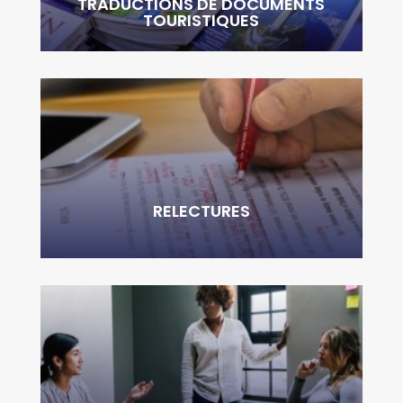
TRADUCTIONS DE DOCUMENTS
TOURISTIQUES
RELECTURES