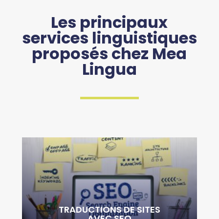
Les principaux
services linguistiques
proposés chez Mea
Lingua
TRADUCTIONS DE SITES
AVEC SEO