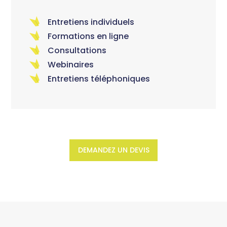
Entretiens individuels
Formations en ligne
Consultations
Webinaires
Entretiens téléphoniques
DEMANDEZ UN DEVIS