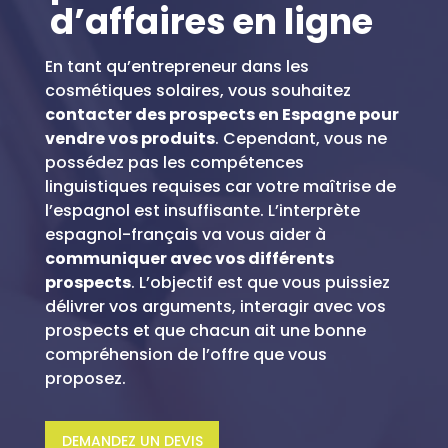
d’affaires en ligne
En tant qu’entrepreneur dans les
cosmétiques solaires, vous souhaitez
contacter des prospects en Espagne pour
vendre vos produits
. Cependant, vous ne
possédez pas les compétences
linguistiques requises car votre maîtrise de
l’espagnol est insuffisante. L’interprète
espagnol-français va vous aider à
communiquer avec vos différents
prospects
. L’objectif est que vous puissiez
délivrer vos arguments, interagir avec vos
prospects et que chacun ait une bonne
compréhension de l’offre que vous
proposez.
DEMANDEZ UN DEVIS