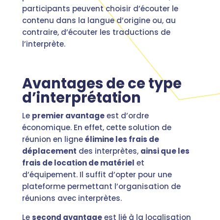
participants peuvent choisir d’écouter le
contenu dans la langue d’origine ou, au
contraire, d’écouter les traductions de
l’interprète.
Avantages de ce type
d’interprétation
Le
premier avantage
est d’ordre
économique. En effet, cette solution de
réunion en ligne
élimine les frais de
déplacement
des interprètes,
ainsi que les
frais de location de matériel
et
d’équipement. Il suffit d’opter pour une
plateforme permettant l’organisation de
réunions avec interprètes.
Le
second avantage
est lié à la localisation