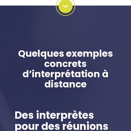
Quelques exemples
concrets
d’interprétation à
distance
Des interprètes
pour des réunions