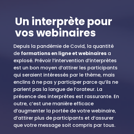
Un interprète pour
vos webinaires
Depuis la pandémie de Covid, la quantité
de
formations
en ligne et webinaires
a
explosé. Prévoir l’intervention d’interprètes
est un bon moyen d’attirer les participants
qui seraient intéressés par le thème, mais
enclins à ne pas y participer parce qu’ils ne
parlent pas la langue de l’orateur. La
présence des interprètes est rassurante. En
outre, c’est une manière efficace
d’augmenter la portée de votre webinaire,
d’attirer plus de participants et d’assurer
que votre message soit compris par tous.