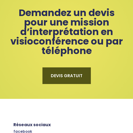
Demandez un devis
pour une mission
d’interprétation en
visioconférence ou par
téléphone
DEVIS GRATUIT
Réseaux sociaux
facebook