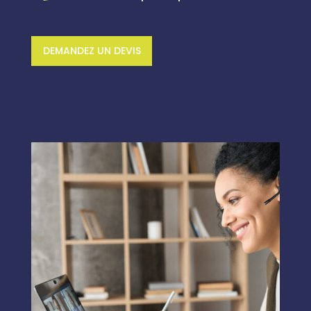
DEMANDEZ UN DEVIS