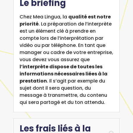
Le briefing
Chez Mea Lingua, la
qualité est notre
priorité
. La préparation de l’interprète
est un élément clé à prendre en
compte lors de l’interprétation par
vidéo ou par téléphone. En tant que
manager ou cadre de votre entreprise,
vous devez vous assurez que
l’interprète dispose de toutes les
informations nécessaires liées à la
prestation
. Il s’agit par exemple du
sujet dont il sera question, du
message à transmettre, du contenu
qui sera partagé et du ton attendu.
Les frais liés à la