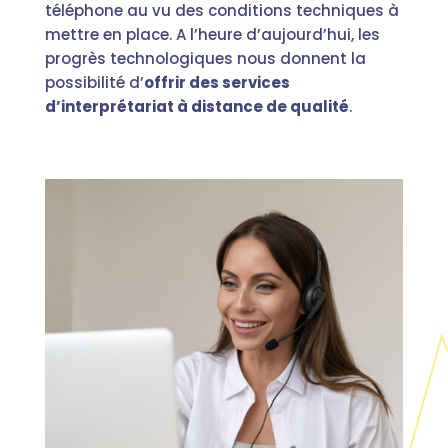
téléphone au vu des conditions techniques à
mettre en place. A l’heure d’aujourd’hui, les
progrès technologiques nous donnent la
possibilité d’
offrir des services
d’interprétariat à distance de qualité
.