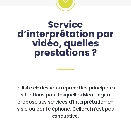
Service
d’interprétation par
vidéo, quelles
prestations ?
La liste ci-dessous reprend les principales
situations pour lesquelles Mea Lingua
propose ses services d’interprétation en
visio ou par téléphone. Celle-ci n’est pas
exhaustive.