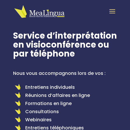
Service d’interprétation
en visioconférence ou
par téléphone
Nous vous accompagnons lors de vos :
Entretiens individuels
Réunions d’affaires en ligne
Formations en ligne
Consultations
Webinaires
Entretiens téléphoniques