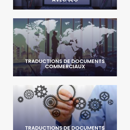
TRADUCTIONS DE DOCUMENTS
COMMERCIAUX
TRADUCTIONS DE DOCUMENTS