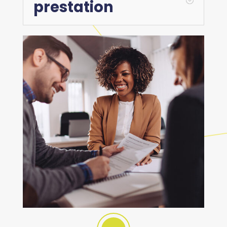
prestation