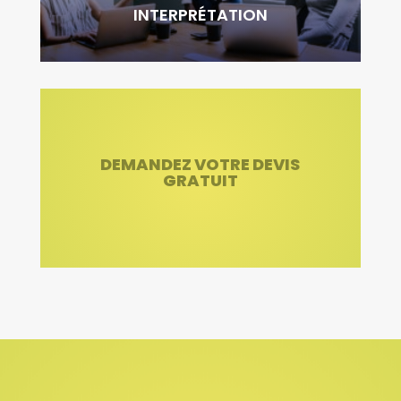
INTERPRÉTATION
DEMANDEZ VOTRE DEVIS
GRATUIT